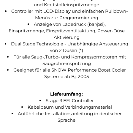
und Kraftstoffeinspritzmenge
Controller mit LCD-Display und einfachen Pulldown-
Menüs zur Programmierung
Anzeige von Ladedruck (bar/psi),
Einspritzmenge, Einspritzventiltaktung, Power-Düse
Aktivierung
Dual Stage Technologie - Unabhängige Ansteuerung
von 2 Düsen (*)
Für alle Saug-,Turbo- und Kompressormotoren mit
Saugrohreinspritzung
Geeignet für alle SNOW Performance Boost Cooler
Systeme ab Bj. 2005
Lieferumfang:
Stage 3 EFI Controller
Kabelbaum und Verbindungsmaterial
Auführliche Installationsanleitung in deutscher
Sprache