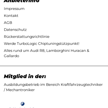
Anbieterinfo
Impressum
Kontakt
AGB
Datenschutz
Rückerstattungsrichtlinie
Werde TurboLogic Chiptuningstützpunkt!
Alles rund um Audi R8, Lamborghini Huracan &
Gallardo
Mitglied in der:
Ausbildungsbetrieb im Bereich Kraftfahrzeugtechniker
/ Mechantroniker