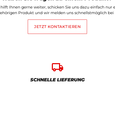
ilft Ihnen gerne weiter, schicken Sie uns dazu einfach nur
ehörigen Produkt und wir melden uns schnellstmöglich bei 
JETZT KONTAKTIEREN
local_shipping
SCHNELLE LIEFERUNG