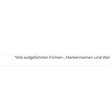
*Alle aufgeführten Firmen-, Markennamen und Waren