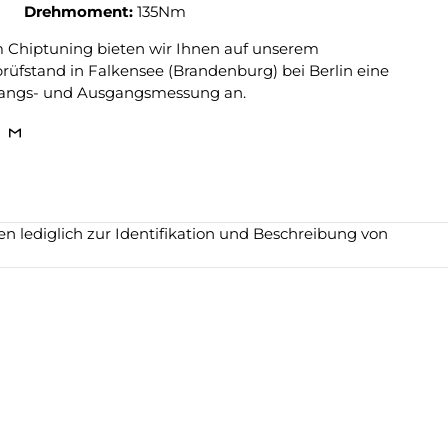
Drehmoment:
135Nm
m Chiptuning bieten wir Ihnen auf unserem
üfstand in Falkensee (Brandenburg) bei Berlin eine
angs- und Ausgangsmessung an.
 lediglich zur Identifikation und Beschreibung von