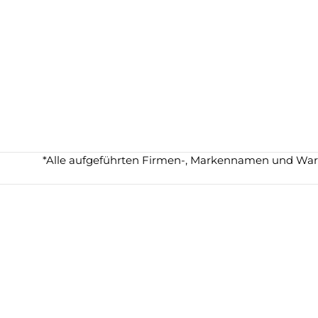
*Alle aufgeführten Firmen-, Markennamen und Waren