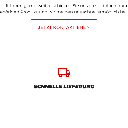
ilft Ihnen gerne weiter, schicken Sie uns dazu einfach nur
ehörigen Produkt und wir melden uns schnellstmöglich bei 
JETZT KONTAKTIEREN
local_shipping
SCHNELLE LIEFERUNG