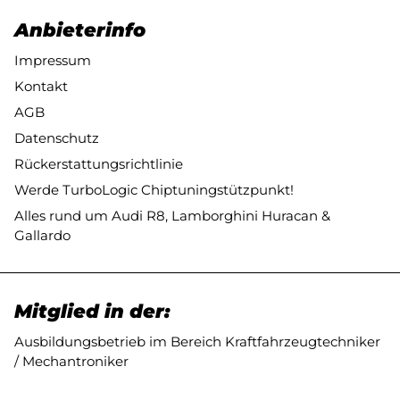
Anbieterinfo
Impressum
Kontakt
AGB
Datenschutz
Rückerstattungsrichtlinie
Werde TurboLogic Chiptuningstützpunkt!
Alles rund um Audi R8, Lamborghini Huracan &
Gallardo
Mitglied in der:
Ausbildungsbetrieb im Bereich Kraftfahrzeugtechniker
/ Mechantroniker