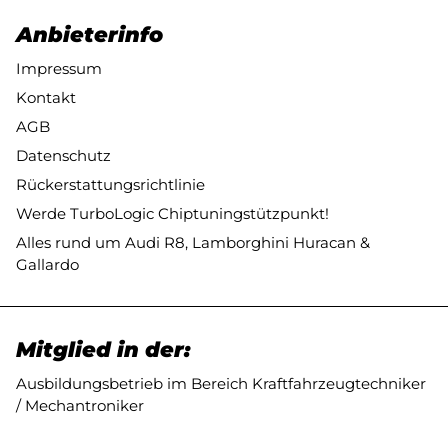
Anbieterinfo
Impressum
Kontakt
AGB
Datenschutz
Rückerstattungsrichtlinie
Werde TurboLogic Chiptuningstützpunkt!
Alles rund um Audi R8, Lamborghini Huracan &
Gallardo
Mitglied in der:
Ausbildungsbetrieb im Bereich Kraftfahrzeugtechniker
/ Mechantroniker