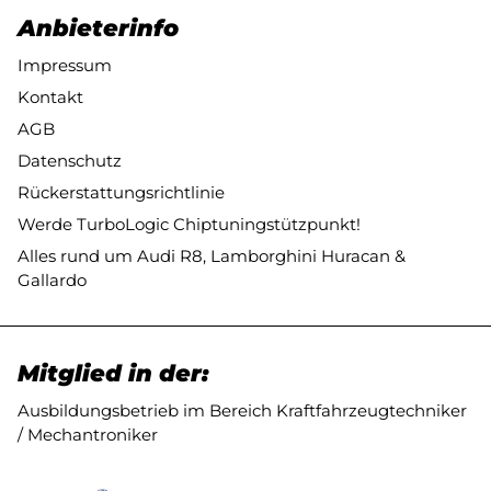
Anbieterinfo
Impressum
Kontakt
AGB
Datenschutz
Rückerstattungsrichtlinie
Werde TurboLogic Chiptuningstützpunkt!
Alles rund um Audi R8, Lamborghini Huracan &
Gallardo
Mitglied in der:
Ausbildungsbetrieb im Bereich Kraftfahrzeugtechniker
/ Mechantroniker