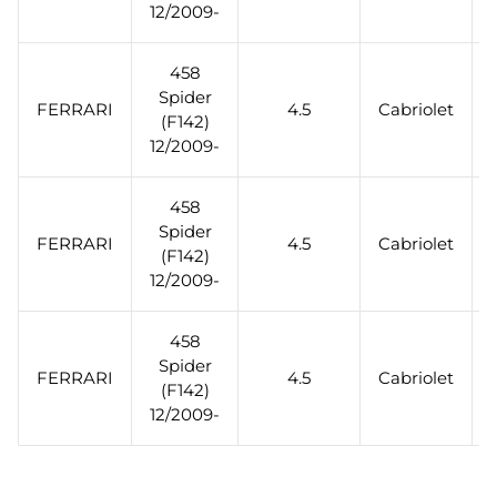
12/2009-
458
Spider
FERRARI
4.5
Cabriolet
(F142)
12/2009-
458
Spider
FERRARI
4.5
Cabriolet
(F142)
12/2009-
458
Spider
FERRARI
4.5
Cabriolet
(F142)
12/2009-