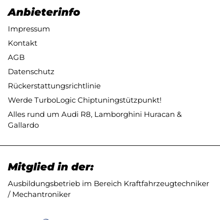
Anbieterinfo
Impressum
Kontakt
AGB
Datenschutz
Rückerstattungsrichtlinie
Werde TurboLogic Chiptuningstützpunkt!
Alles rund um Audi R8, Lamborghini Huracan &
Gallardo
Mitglied in der:
Ausbildungsbetrieb im Bereich Kraftfahrzeugtechniker
/ Mechantroniker