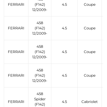
FERRARI
(F142)
4.5
Coupe
12/2009-
458
FERRARI
(F142)
4.5
Coupe
12/2009-
458
FERRARI
(F142)
4.5
Coupe
12/2009-
458
FERRARI
(F142)
4.5
Coupe
12/2009-
458
Spider
FERRARI
4.5
Cabriolet
(F142)