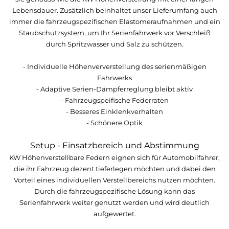
Lebensdauer. Zusätzlich beinhaltet unser Lieferumfang auch
immer die fahrzeugspezifischen Elastomeraufnahmen und ein
Staubschutzsystem, um Ihr Serienfahrwerk vor Verschleiß
durch Spritzwasser und Salz zu schützen.
- Individuelle Höhenververstellung des serienmäßigen
Fahrwerks
- Adaptive Serien-Dämpferreglung bleibt aktiv
- Fahrzeugspeifische Federraten
- Besseres Einklenkverhalten
- Schönere Optik
Setup - Einsatzbereich und Abstimmung
KW Höhenverstellbare Federn eignen sich für Automobilfahrer,
die ihr Fahrzeug dezent tieferlegen möchten und dabei den
Vorteil eines individuellen Verstellbereichs nutzen möchten.
Durch die fahrzeugspezifische Lösung kann das
Serienfahrwerk weiter genutzt werden und wird deutlich
aufgewertet.