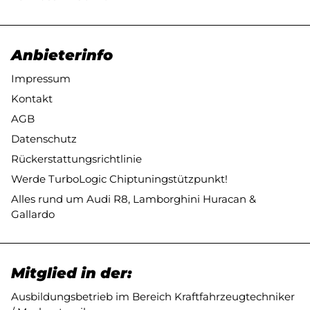
Anbieterinfo
Impressum
Kontakt
AGB
Datenschutz
Rückerstattungsrichtlinie
Werde TurboLogic Chiptuningstützpunkt!
Alles rund um Audi R8, Lamborghini Huracan &
Gallardo
Mitglied in der:
Ausbildungsbetrieb im Bereich Kraftfahrzeugtechniker