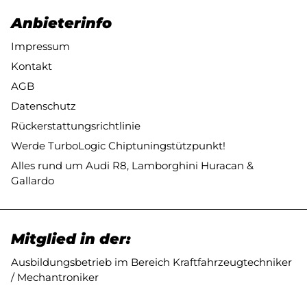
Anbieterinfo
Impressum
Kontakt
AGB
Datenschutz
Rückerstattungsrichtlinie
Werde TurboLogic Chiptuningstützpunkt!
Alles rund um Audi R8, Lamborghini Huracan &
Gallardo
Mitglied in der:
Ausbildungsbetrieb im Bereich Kraftfahrzeugtechniker
/ Mechantroniker