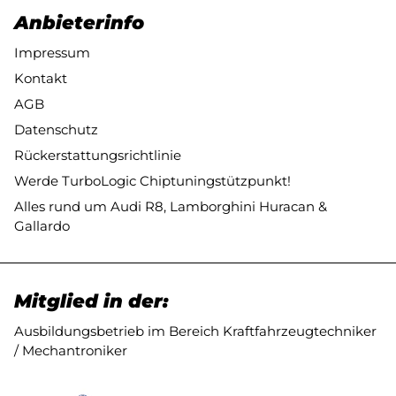
Anbieterinfo
Impressum
Kontakt
AGB
Datenschutz
Rückerstattungsrichtlinie
Werde TurboLogic Chiptuningstützpunkt!
Alles rund um Audi R8, Lamborghini Huracan &
Gallardo
Mitglied in der:
Ausbildungsbetrieb im Bereich Kraftfahrzeugtechniker
/ Mechantroniker