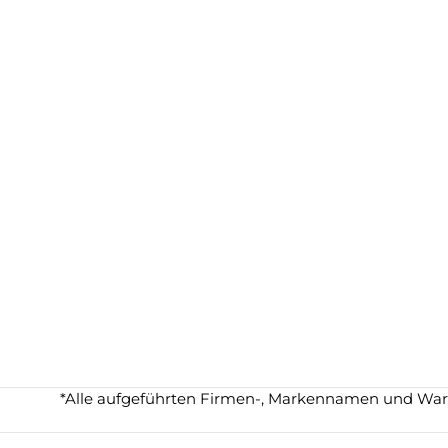
*Alle aufgeführten Firmen-, Markennamen und Waren