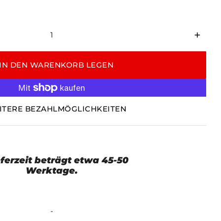
add
IN DEN WARENKORB LEGEN
ITERE BEZAHLMÖGLICHKEITEN
eferzeit beträgt etwa 45-50
Werktage.
-