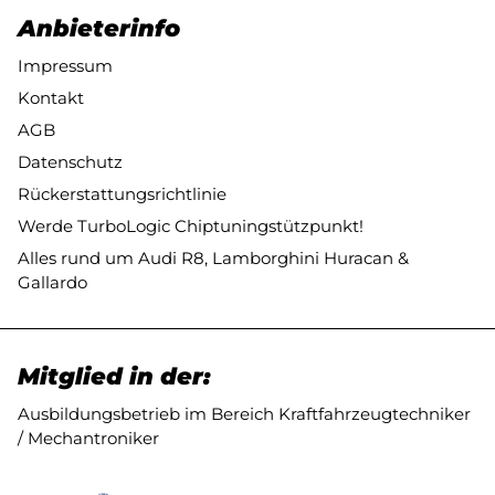
Anbieterinfo
Impressum
Kontakt
AGB
Datenschutz
Rückerstattungsrichtlinie
Werde TurboLogic Chiptuningstützpunkt!
Alles rund um Audi R8, Lamborghini Huracan &
Gallardo
Mitglied in der:
Ausbildungsbetrieb im Bereich Kraftfahrzeugtechniker
/ Mechantroniker