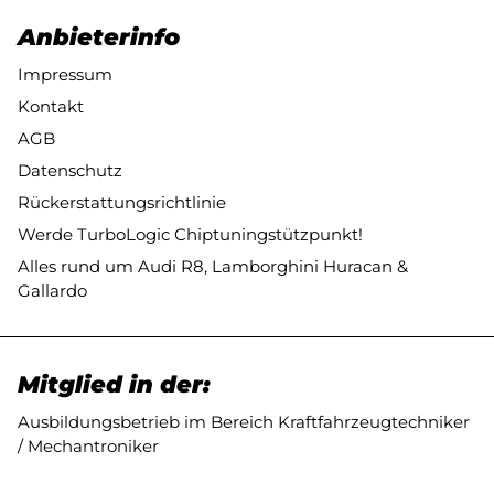
Anbieterinfo
Impressum
Kontakt
AGB
Datenschutz
Rückerstattungsrichtlinie
Werde TurboLogic Chiptuningstützpunkt!
Alles rund um Audi R8, Lamborghini Huracan &
Gallardo
Mitglied in der:
Ausbildungsbetrieb im Bereich Kraftfahrzeugtechniker
/ Mechantroniker