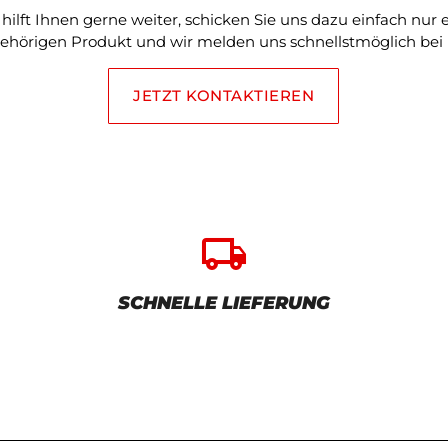
ilft Ihnen gerne weiter, schicken Sie uns dazu einfach nur
ehörigen Produkt und wir melden uns schnellstmöglich bei 
JETZT KONTAKTIEREN
local_shipping
SCHNELLE LIEFERUNG