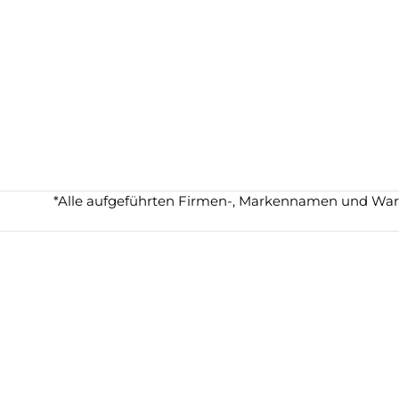
*Alle aufgeführten Firmen-, Markennamen und Waren