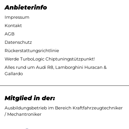
Anbieterinfo
Impressum
Kontakt
AGB
Datenschutz
Rückerstattungsrichtlinie
Werde TurboLogic Chiptuningstützpunkt!
Alles rund um Audi R8, Lamborghini Huracan &
Gallardo
Mitglied in der:
Ausbildungsbetrieb im Bereich Kraftfahrzeugtechniker
/ Mechantroniker