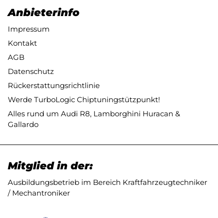
Anbieterinfo
Impressum
Kontakt
AGB
Datenschutz
Rückerstattungsrichtlinie
Werde TurboLogic Chiptuningstützpunkt!
Alles rund um Audi R8, Lamborghini Huracan &
Gallardo
Mitglied in der:
Ausbildungsbetrieb im Bereich Kraftfahrzeugtechniker
/ Mechantroniker