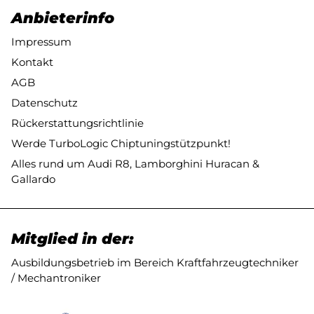
Anbieterinfo
Impressum
Kontakt
AGB
Datenschutz
Rückerstattungsrichtlinie
Werde TurboLogic Chiptuningstützpunkt!
Alles rund um Audi R8, Lamborghini Huracan &
Gallardo
Mitglied in der:
Ausbildungsbetrieb im Bereich Kraftfahrzeugtechniker
/ Mechantroniker