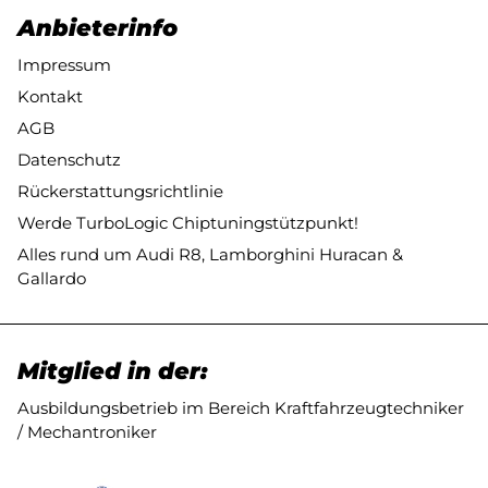
Anbieterinfo
Impressum
Kontakt
AGB
Datenschutz
Rückerstattungsrichtlinie
Werde TurboLogic Chiptuningstützpunkt!
Alles rund um Audi R8, Lamborghini Huracan &
Gallardo
Mitglied in der:
Ausbildungsbetrieb im Bereich Kraftfahrzeugtechniker
/ Mechantroniker